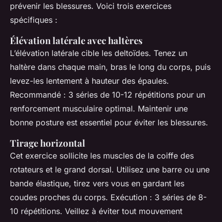
prévenir les blessures. Voici trois exercices
spécifiques :
Élévation latérale avec haltères
L’élévation latérale cible les deltoïdes. Tenez un
haltère dans chaque main, bras le long du corps, puis
levez-les lentement à hauteur des épaules.
Recommandé : 3 séries de 10-12 répétitions pour un
renforcement musculaire optimal. Maintenir une
bonne posture est essentiel pour éviter les blessures.
Tirage horizontal
Cet exercice sollicite les muscles de la coiffe des
rotateurs et le grand dorsal. Utilisez une barre ou une
bande élastique, tirez vers vous en gardant les
coudes proches du corps. Exécution : 3 séries de 8-
10 répétitions. Veillez à éviter tout mouvement