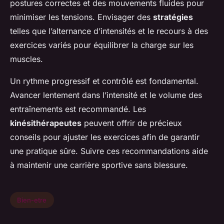
postures correctes et des mouvements fluides pour
minimiser les tensions. Envisager des
stratégies
telles que l’alternance d’intensités et le recours à des
exercices variés pour équilibrer la charge sur les
muscles.
Un rythme progressif et contrôlé est fondamental.
Avancer lentement dans l’intensité et le volume des
entraînements est recommandé. Les
kinésithérapeutes
peuvent offrir de précieux
conseils pour ajuster les exercices afin de garantir
une pratique sûre. Suivre ces recommandations aide
à maintenir une carrière sportive sans blessure.
Bien-etre