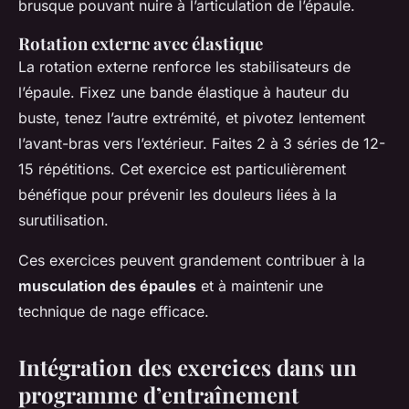
brusque pouvant nuire à l’articulation de l’épaule.
Rotation externe avec élastique
La rotation externe renforce les stabilisateurs de
l’épaule. Fixez une bande élastique à hauteur du
buste, tenez l’autre extrémité, et pivotez lentement
l’avant-bras vers l’extérieur. Faites 2 à 3 séries de 12-
15 répétitions. Cet exercice est particulièrement
bénéfique pour prévenir les douleurs liées à la
surutilisation.
Ces exercices peuvent grandement contribuer à la
musculation des épaules
et à maintenir une
technique de nage efficace.
Intégration des exercices dans un
programme d’entraînement