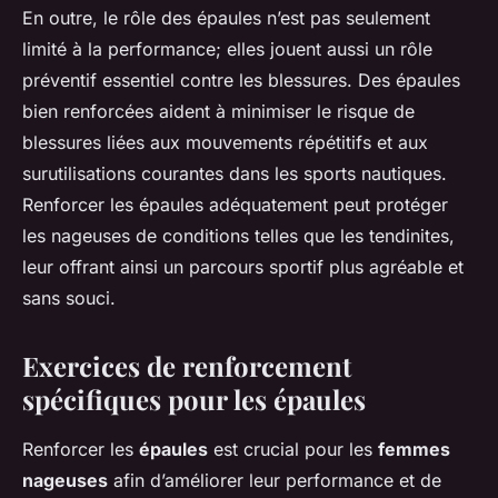
En outre, le rôle des épaules n’est pas seulement
limité à la performance; elles jouent aussi un rôle
préventif essentiel contre les blessures. Des épaules
bien renforcées aident à minimiser le risque de
blessures liées aux mouvements répétitifs et aux
surutilisations courantes dans les sports nautiques.
Renforcer les épaules adéquatement peut protéger
les nageuses de conditions telles que les tendinites,
leur offrant ainsi un parcours sportif plus agréable et
sans souci.
Exercices de renforcement
spécifiques pour les épaules
Renforcer les
épaules
est crucial pour les
femmes
nageuses
afin d’améliorer leur performance et de