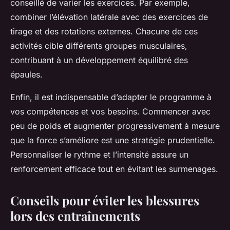
conseillé de varier les exercices. Par exemple,
combiner l’élévation latérale avec des exercices de
tirage et des rotations externes. Chacune de ces
activités cible différents groupes musculaires,
contribuant à un développement équilibré des
épaules.
Enfin, il est indispensable d’adapter le programme à
vos compétences et vos besoins. Commencer avec
peu de poids et augmenter progressivement à mesure
que la force s’améliore est une stratégie prudentielle.
Personnaliser le rythme et l’intensité assure un
renforcement efficace tout en évitant les surmenages.
Conseils pour éviter les blessures
lors des entraînements