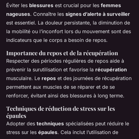
Éviter les
blessures
est crucial pour les
femmes
nageuses
. Connaître les
signes d’alerte à surveiller
est essentiel. La douleur persistante, la diminution de
la mobilité ou l’inconfort lors du mouvement sont des
indicateurs que le corps a besoin de repos.
Importance du repos et de la récupération
Respecter des périodes régulières de repos aide à
prévenir la surutilisation et favorise la
récupération
musculaire. Le
repos
et des journées de récupération
permettent aux muscles de se réparer et de se
renforcer, évitant ainsi des blessures à long terme.
Techniques de réduction de stress sur les
épaules
Adopter des
techniques
spécialisées peut réduire le
stress sur les
épaules
. Cela inclut l’utilisation de