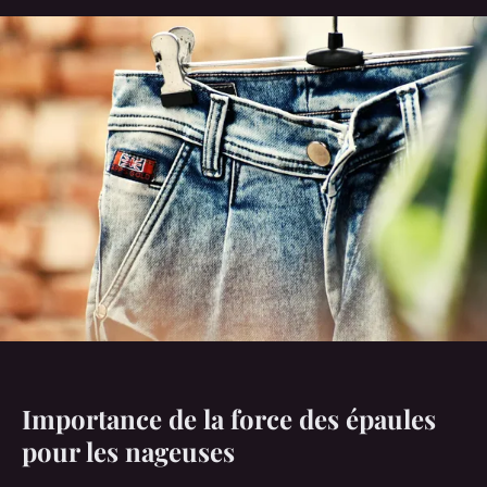
Importance de la force des épaules
pour les nageuses