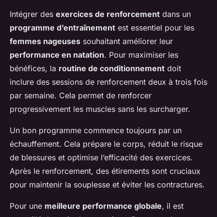
Intégrer des
exercices de renforcement
dans un
programme d’entraînement
est essentiel pour les
femmes nageuses
souhaitant améliorer leur
performance en natation
. Pour maximiser les
bénéfices, la
routine de conditionnement
doit
inclure des sessions de renforcement deux à trois fois
par semaine. Cela permet de renforcer
progressivement les muscles sans les surcharger.
Un bon programme commence toujours par un
échauffement. Cela prépare le corps, réduit le risque
de blessures et optimise l’efficacité des exercices.
Après le renforcement, des étirements sont cruciaux
pour maintenir la souplesse et éviter les contractures.
Pour une
meilleure performance globale
, il est