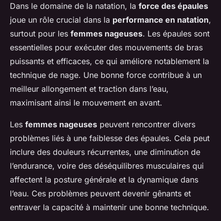
Dans le domaine de la natation, la
force des épaules
joue un rôle crucial dans la
performance en natation
,
surtout pour les
femmes nageuses
. Les épaules sont
essentielles pour exécuter des mouvements de bras
puissants et efficaces, ce qui améliore notablement la
technique de nage. Une bonne force contribue à un
meilleur allongement et traction dans l’eau,
maximisant ainsi le mouvement en avant.
Les
femmes nageuses
peuvent rencontrer divers
problèmes liés à une faiblesse des épaules. Cela peut
inclure des douleurs récurrentes, une diminution de
l’endurance, voire des déséquilibres musculaires qui
affectent la posture générale et la dynamique dans
l’eau. Ces problèmes peuvent devenir gênants et
entraver la capacité à maintenir une bonne technique.