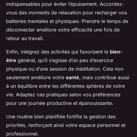
indispensables pour éviter l’épuisement. Accordez-
vous des moments de relaxation pour recharger vos
batteries mentales et physiques. Prendre le temps de
déconnecter améliore votre efficacité une fois de
retour au travail.
Enfin, intégrez des activités qui favorisent le
bien-
être
général, qu’il s’agisse d’un peu d’exercice
physique ou d’une session de méditation. Cela non
seulement améliore votre
santé
, mais contribue aussi
à un équilibre entre les différentes sphères de votre
vie. Adaptez ces pratiques selon vos préférences
pour une journée productive et épanouissante.
Une routine bien planifiée fortifie la gestion des
priorités, renforçant ainsi votre espace personnel et
professionnel.