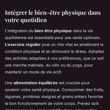
Intégrer le bien-être physique dans
votre quotidien
L’intégration du
bien-être physique
dans la vie
quotidienne est essentielle pour une santé optimale.
L’exercice régulier
joue un rôle vital en améliorant la
condition physique et en diminuant le stress. Adoptez
des activités adaptées à vos préférences, que ce soit
une marche matinale, du vélo ou du yoga, pour
maintenir un mode de vie actif.
Une
alimentation équilibrée
est cruciale pour
soutenir votre santé physique. Consommer des fruits,
légumes, protéines maigres et grains entiers favorise
le bon fonctionnement de votre corps. Prenez soin