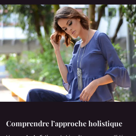
Comprendre l’approche holistique