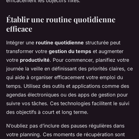
efficacement les objectifs fixés.
Établir une routine quotidienne
efficace
Intégrer une
routine quotidienne
structurée peut
transformer votre
gestion du temps
et augmenter
votre
productivité
. Pour commencer, planifiez votre
journée la veille en définissant des priorités claires, ce
qui aide à organiser efficacement votre emploi du
temps. Utilisez des outils et applications comme des
agendas électroniques ou des apps de gestion pour
suivre vos tâches. Ces technologies facilitent le suivi
des objectifs à court et long terme.
N’oubliez pas d’inclure des pauses régulières dans
votre planning. Ces moments de récupération sont