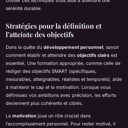
Utiliser ces techniques vous aide à atteindre une
sérénité durable.
Stratégies pour la définition et
l’atteinte des objectifs
Dans la quête du
développement personnel
, savoir
comment établir et atteindre des
objectifs clairs
est
essentiel. Une formation appropriée, comme celle de
rédiger des objectifs SMART (spécifiques,
mesurables, atteignables, réalistes et temporels), aide
à maintenir le cap et la motivation. Lorsque vous
définissez vos ambitions avec précision, les efforts
deviennent plus cohérents et ciblés.
La
motivation
joue un rôle crucial dans
l’accomplissement personnel. Pour rester motivé, il