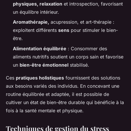
physiques, relaxation
et introspection, favorisant
un équilibre intérieur.
Aromathérapie,
acupression, et art-thérapie :
exploitent différents
sens
pour stimuler le bien-
être.
Alimentation équilibrée
: Consommer des
aliments nutritifs soutient un corps sain et favorise
un
bien-être émotionnel
stabilisé.
Ces
pratiques holistiques
fournissent des solutions
aux besoins variés des individus. En concevant une
routine équilibrée et adaptée, il est possible de
cultiver un état de bien-être durable qui bénéficie à la
fois à la santé mentale et physique.
Techniques de gestion du stress