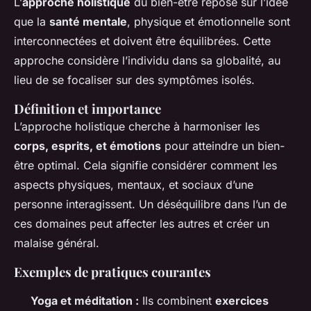
L’
approche holistique
du bien-être repose sur l’idée
que la
santé mentale
, physique et émotionnelle sont
interconnectées et doivent être équilibrées. Cette
approche considère l’individu dans sa globalité, au
lieu de se focaliser sur des symptômes isolés.
Définition et importance
L’approche holistique cherche à harmoniser les
corps, esprits, et émotions
pour atteindre un bien-
être optimal. Cela signifie considérer comment les
aspects physiques, mentaux, et sociaux d’une
personne interagissent. Un déséquilibre dans l’un de
ces domaines peut affecter les autres et créer un
malaise général.
Exemples de pratiques courantes
Yoga et méditation :
Ils combinent
exercices