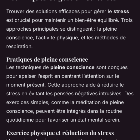
Trouver des solutions efficaces pour gérer le
stress
est crucial pour maintenir un bien-être équilibré. Trois
approches principales se distinguent : la pleine
conscience, l’activité physique, et les méthodes de
respiration.
Pratiques de pleine conscience
Les techniques de
pleine conscience
sont conçues
pour apaiser l’esprit en centrant l’attention sur le
moment présent. Cette approche aide à réduire le
stress en évitant les pensées négatives intrusives. Des
exercices simples, comme la méditation de pleine
conscience, peuvent être intégrés dans la routine
quotidienne pour favoriser un état mental serein.
Exercice physique et réduction du stress