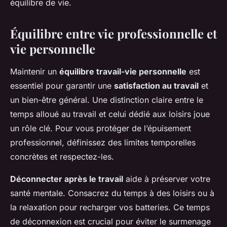
équilibre de vie.
Équilibre entre vie professionnelle et
vie personnelle
Maintenir un
équilibre travail-vie personnelle
est
essentiel pour garantir une
satisfaction au travail
et
un bien-être général. Une distinction claire entre le
temps alloué au travail et celui dédié aux loisirs joue
un rôle clé. Pour vous protéger de l’épuisement
professionnel, définissez des limites temporelles
concrètes et respectez-les.
Déconnecter après le travail
aide à préserver votre
santé mentale. Consacrez du temps à des loisirs ou à
la relaxation pour recharger vos batteries. Ce temps
de déconnexion est crucial pour éviter le surmenage