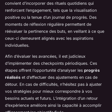
convient d’incorporer des rituels quotidiens qui
renforcent l’engagement, tels que la visualisation
positive ou la tenue d’un journal de progrès. Des
moments de réflexion régulière permettent de
réévaluer la pertinence des buts, en veillant à ce que
ceux-ci demeurent alignés avec les aspirations
individuelles.
Afin d’évaluer les avancées, il est judicieux
d’implémenter des checkpoints périodiques. Ces
étapes offrent l’opportunité d’analyser les
progrès
réalisés
et d’effectuer des ajustements en cas de
détour. En cas de difficultés, n’hésitez pas à ajuster
vos stratégies pour mieux correspondre à vos
besoins actuels et futurs. L’intégration d’un retour
d’expérience améliore ainsi la capacité à accomplir