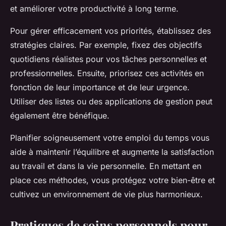
et améliorer votre productivité à long terme.
Pour gérer efficacement vos priorités, établissez des
stratégies claires. Par exemple, fixez des objectifs
quotidiens réalistes pour vos tâches personnelles et
professionnelles. Ensuite, priorisez ces activités en
fonction de leur importance et de leur urgence.
Utiliser des listes ou des applications de gestion peut
également être bénéfique.
Planifier soigneusement votre emploi du temps vous
aide à maintenir l’équilibre et augmente la satisfaction
au travail et dans la vie personnelle. En mettant en
place ces méthodes, vous protégez votre bien-être et
cultivez un environnement de vie plus harmonieux.
Pratiques de soins personnels pour