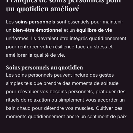
un quotidien amélioré
Les
soins personnels
sont essentiels pour maintenir
un
bien-être émotionnel
et un
équilibre de vie
uniformes. Ils devraient être intégrés quotidiennement
pour renforcer votre résilience face au stress et
améliorer la qualité de vie.
Soins personnels au quotidien
Les soins personnels peuvent inclure des gestes
simples tels que prendre des moments de solitude
pour réévaluer vos besoins personnels, pratiquer des
rituels de relaxation ou simplement vous accorder un
bain chaud pour détendre vos muscles. Cultiver ces
moments quotidiennement ancre un sentiment de paix
et augmente votre
bien-être émotionnel
.