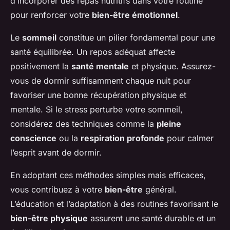
d’incorporer des repas nutritifs dans votre routine
pour renforcer votre
bien-être émotionnel
.
Le
sommeil
constitue un pilier fondamental pour une
santé équilibrée. Un repos adéquat affecte
positivement la
santé mentale
et physique. Assurez-
vous de dormir suffisamment chaque nuit pour
favoriser une bonne récupération physique et
mentale. Si le stress perturbe votre sommeil,
considérez des techniques comme la
pleine
conscience
ou la
respiration profonde
pour calmer
l’esprit avant de dormir.
En adoptant ces méthodes simples mais efficaces,
vous contribuez à votre
bien-être
général.
L’éducation et l’adaptation à des routines favorisant le
bien-être physique
assurent une santé durable et un