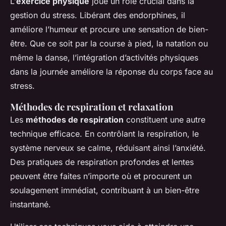
L’
exercice physique
joue un rôle crucial dans la
gestion du stress. Libérant des endorphines, il
améliore l’humeur et procure une sensation de bien-
être. Que ce soit par la course à pied, la natation ou
même la danse, l’intégration d’activités physiques
dans la journée améliore la réponse du corps face au
stress.
Méthodes de respiration et relaxation
Les
méthodes de respiration
constituent une autre
technique efficace. En contrôlant la respiration, le
système nerveux se calme, réduisant ainsi l’anxiété.
Des pratiques de respiration profondes et lentes
peuvent être faites n’importe où et procurent un
soulagement immédiat, contribuant à un bien-être
instantané.