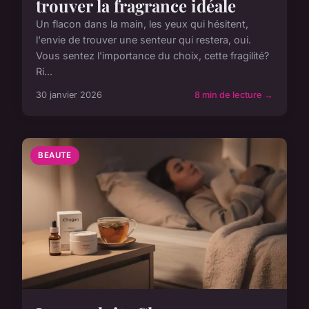
trouver la fragrance idéale
Un flacon dans la main, les yeux qui hésitent,
l'envie de trouver une senteur qui restera, oui.
Vous sentez l'importance du choix, cette fragilité?
Ri...
30 janvier 2026
8 min de lecture →
BEAUTE