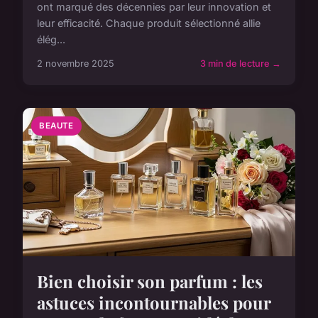
ont marqué des décennies par leur innovation et
leur efficacité. Chaque produit sélectionné allie
élég...
2 novembre 2025
3 min de lecture →
BEAUTE
Bien choisir son parfum : les
astuces incontournables pour