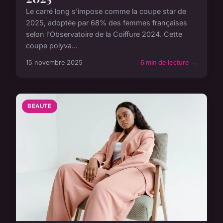
Le carré long s'impose comme la coupe star de
2025, adoptée par 68% des femmes françaises
selon l'Observatoire de la Coiffure 2024. Cette
coupe polyva...
15 novembre 2025
6 min de lecture →
BEAUTE