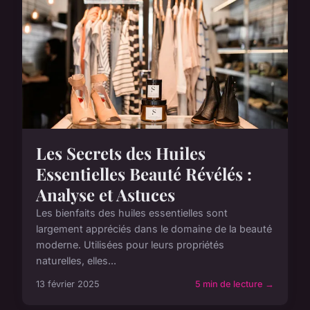
Les Secrets des Huiles
Essentielles Beauté Révélés :
Analyse et Astuces
Les bienfaits des huiles essentielles sont
largement appréciés dans le domaine de la beauté
moderne. Utilisées pour leurs propriétés
naturelles, elles...
13 février 2025
5 min de lecture →