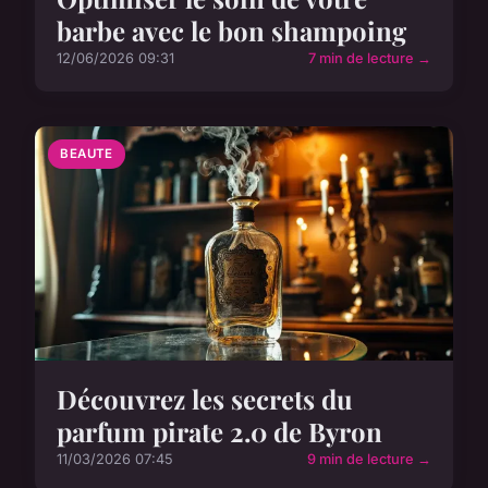
barbe avec le bon shampoing
12/06/2026 09:31
7 min de lecture →
BEAUTE
Découvrez les secrets du
parfum pirate 2.0 de Byron
11/03/2026 07:45
9 min de lecture →