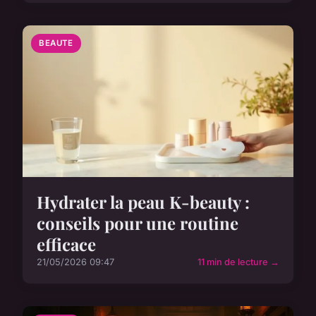
BEAUTE
Hydrater la peau K-beauty :
conseils pour une routine
efficace
21/05/2026 09:47
11 min de lecture →