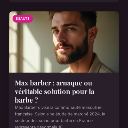
BEAUTE
Max barber : arnaque ou
véritable solution pour la
barbe ?
Max Barber divise la communauté masculine
française. Selon une étude de marché 2024, le
secteur des soins pour barbe en France
représente désormais 18...