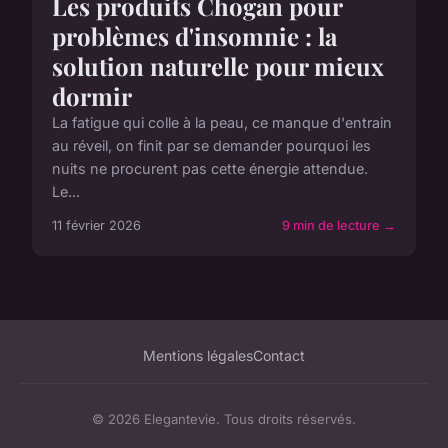
Les produits Chogan pour
problèmes d'insomnie : la
solution naturelle pour mieux
dormir
La fatigue qui colle à la peau, ce manque d'entrain
au réveil, on finit par se demander pourquoi les
nuits ne procurent pas cette énergie attendue.
Le...
11 février 2026
9 min de lecture →
Mentions légales
Contact
© 2026 Elegantevie. Tous droits réservés.