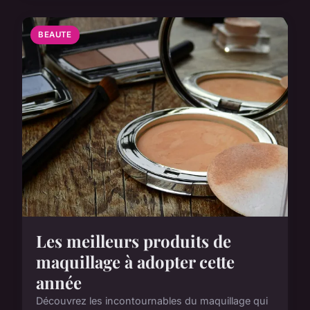
BEAUTE
Les meilleurs produits de
maquillage à adopter cette
année
Découvrez les incontournables du maquillage qui