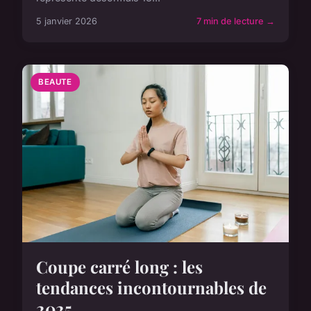
5 janvier 2026
7 min de lecture →
BEAUTE
Coupe carré long : les
tendances incontournables de
2025