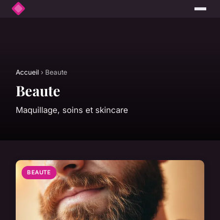
Accueil
› Beaute
Beaute
Maquillage, soins et skincare
BEAUTE