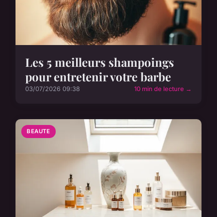
Les 5 meilleurs shampoings
pour entretenir votre barbe
03/07/2026 09:38
10 min de lecture →
BEAUTE