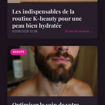
Les indispensables de la
routine K-beauty pour une
peau bien hydratée
01/06/2026 12:06
10 min de lecture →
BEAUTE
Optimiser le soin de votre