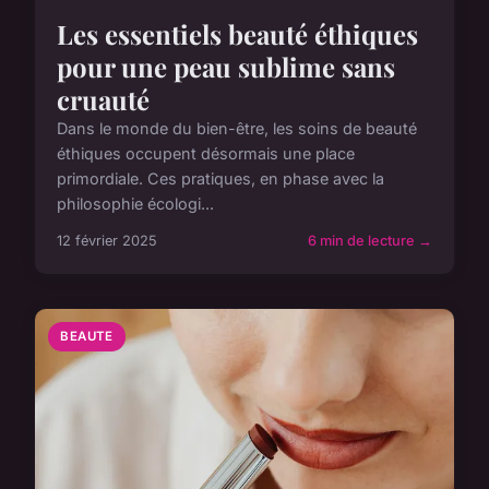
Les essentiels beauté éthiques
pour une peau sublime sans
cruauté
Dans le monde du bien-être, les soins de beauté
éthiques occupent désormais une place
primordiale. Ces pratiques, en phase avec la
philosophie écologi...
12 février 2025
6 min de lecture →
BEAUTE