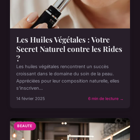
Les Huiles Végétales : Votre
Secret Naturel contre les Rides
?
Les huiles végétales rencontrent un succès
croissant dans le domaine du soin de la peau.
Appréciées pour leur composition naturelle, elles
s'inscriven...
14 février 2025
6 min de lecture →
BEAUTE