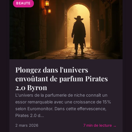
BEAUTE
Plongez dans l'univers
envoûtant de parfum Pirates
2.0 Byron
L'univers de la parfumerie de niche connaît un
essor remarquable avec une croissance de 15%
selon Euromonitor. Dans cette effervescence,
Pirates 2.0 d...
2 mars 2026
7 min de lecture →