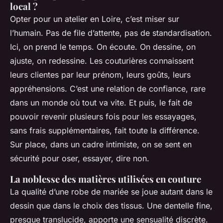
local ?
Opter pour un atelier en Loire, c’est miser sur
l’humain. Pas de file d’attente, pas de standardisation.
Ici, on prend le temps. On écoute. On dessine, on
ajuste, on redessine. Les couturières connaissent
leurs clientes par leur prénom, leurs goûts, leurs
appréhensions. C’est une relation de confiance, rare
dans un monde où tout va vite. Et puis, le fait de
pouvoir revenir plusieurs fois pour les essayages,
sans frais supplémentaires, fait toute la différence.
Sur place, dans un cadre intimiste, on se sent en
sécurité pour oser, essayer, dire non.
La noblesse des matières utilisées en couture
La qualité d’une robe de mariée se joue autant dans le
dessin que dans le choix des tissus. Une dentelle fine,
presque translucide, apporte une sensualité discrète.