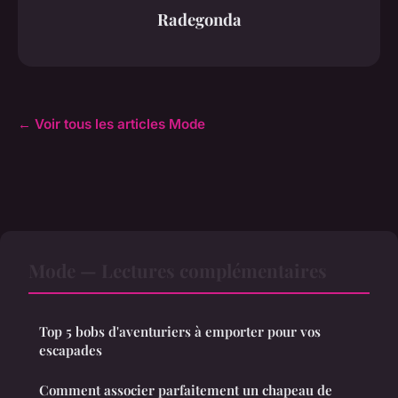
Radegonda
← Voir tous les articles Mode
Mode — Lectures complémentaires
Top 5 bobs d'aventuriers à emporter pour vos
escapades
Comment associer parfaitement un chapeau de