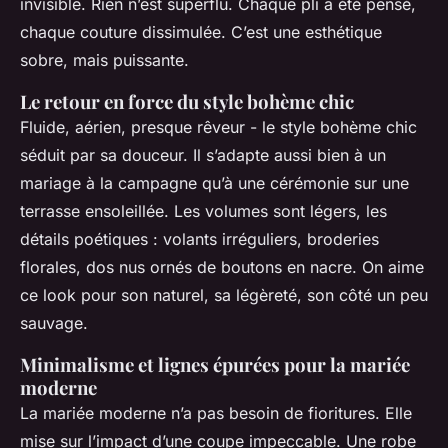
invisible. Rien n’est superflu. Chaque pli a été pensé,
chaque couture dissimulée. C’est une esthétique
sobre, mais puissante.
Le retour en force du style bohème chic
Fluide, aérien, presque rêveur - le style bohème chic
séduit par sa douceur. Il s’adapte aussi bien à un
mariage à la campagne qu’à une cérémonie sur une
terrasse ensoleillée. Les volumes sont légers, les
détails poétiques : volants irréguliers, broderies
florales, dos nus ornés de boutons en nacre. On aime
ce look pour son naturel, sa légèreté, son côté un peu
sauvage.
Minimalisme et lignes épurées pour la mariée
moderne
La mariée moderne n’a pas besoin de fioritures. Elle
mise sur l’impact d’une coupe impeccable. Une robe