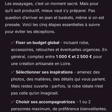
Les essayages, c’est un moment sacré. Mais pour
qu’il soit productif, mieux vaut s’y préparer. Pas
question d’arriver en jean et baskets, même si on est
pressée. Voici les cinq étapes essentielles à suivre
pour éviter les déceptions.
✅
Fixer un budget global
- incluant robe,
accessoires, retouches et éventuelles urgences. En
général, comptez entre
1 000 € et 2 500 €
pour
une création artisanale en Loire.
✅
Sélectionner ses inspirations
- amenez des
photos, des matières, des détails qui vous parlent.
Mais restez ouverte : parfois, la robe idéale n’est
pas celle qu’on imaginait.
✅
Choisir ses accompagnatrices
- 1 ou 2
personnes maximum, de préférence bienveillantes.