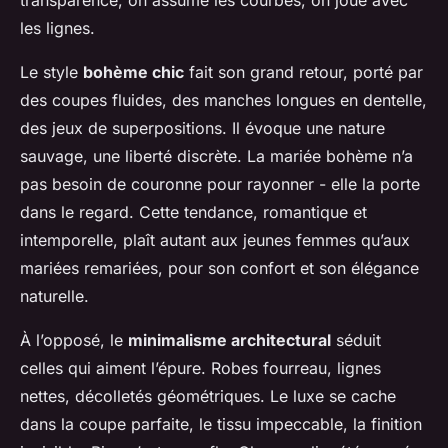
les lignes.
Le style
bohème chic
fait son grand retour, porté par
des coupes fluides, des manches longues en dentelle,
des jeux de superpositions. Il évoque une nature
sauvage, une liberté discrète. La mariée bohème n’a
pas besoin de couronne pour rayonner - elle la porte
dans le regard. Cette tendance, romantique et
intemporelle, plaît autant aux jeunes femmes qu’aux
mariées remariées, pour son confort et son élégance
naturelle.
À l’opposé, le
minimalisme architectural
séduit
celles qui aiment l’épure. Robes fourreau, lignes
nettes, décolletés géométriques. Le luxe se cache
dans la coupe parfaite, le tissu impeccable, la finition