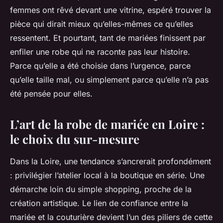
femmes ont rêvé devant une vitrine, espéré trouver
la
pièce qui dirait mieux qu’elles-mêmes ce qu’elles
ressentent. Et pourtant, tant de mariées finissent par
enfiler une robe qui ne raconte pas leur histoire.
Parce qu’elle a été choisie dans l’urgence, parce
qu’elle taille mal, ou simplement parce qu’elle n’a pas
été pensée pour elles.
L’art de la robe de mariée en Loire :
le choix du sur-mesure
Dans la Loire, une tendance s’ancrerait profondément
: privilégier l’atelier local à la boutique en série. Une
démarche loin du simple shopping, proche de la
création artistique. Le lien de confiance entre la
mariée et la couturière devient l’un des piliers de cette