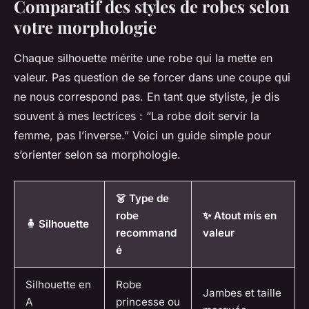
Comparatif des styles de robes selon
votre morphologie
Chaque silhouette mérite une robe qui la mette en
valeur. Pas question de se forcer dans une coupe qui
ne nous correspond pas. En tant que styliste, je dis
souvent à mes lectrices :
“La robe doit servir la
femme, pas l’inverse.”
Voici un guide simple pour
s’orienter selon sa morphologie.
👗 Type de
robe
✨ Atout mis en
🧍 Silhouette
recommand
valeur
é
Silhouette en
Robe
Jambes et taille
A
princesse ou