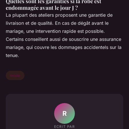
Quelles sont les garanties si la robe est
endommagée avant le jour J ?
La plupart des ateliers proposent une garantie de
livraison et de qualité. En cas de dégât avant le
mariage, une intervention rapide est possible.
Certains conseillent aussi de souscrire une assurance
mariage, qui couvre les dommages accidentels sur la
tenue.
mode
R
ECRIT PAR