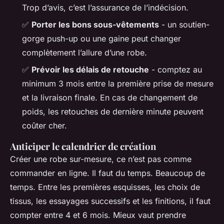
Trop d’avis, c’est l’assurance de l’indécision.
✅
Porter les bons sous-vêtements
- un soutien-
gorge push-up ou une gaine peut changer
complètement l’allure d’une robe.
✅
Prévoir les délais de retouche
- comptez au
minimum 3 mois entre la première prise de mesure
et la livraison finale. En cas de changement de
poids, les retouches de dernière minute peuvent
coûter cher.
Anticiper le calendrier de création
Créer une robe sur-mesure, ce n’est pas comme
commander en ligne. Il faut du temps. Beaucoup de
temps. Entre les premières esquisses, les choix de
tissus, les essayages successifs et les finitions, il faut
compter entre 4 et 6 mois. Mieux vaut prendre