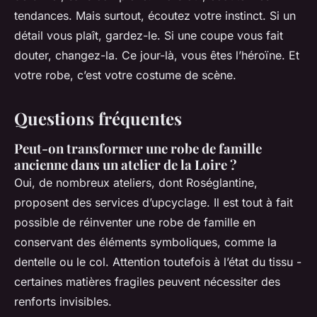
tendances. Mais surtout, écoutez votre instinct. Si un
détail vous plaît, gardez-le. Si une coupe vous fait
douter, changez-la. Ce jour-là, vous êtes l’héroïne. Et
votre robe, c’est votre costume de scène.
Questions fréquentes
Peut-on transformer une robe de famille
ancienne dans un atelier de la Loire ?
Oui, de nombreux ateliers, dont Roséglantine,
proposent des services d’upcyclage. Il est tout à fait
possible de réinventer une robe de famille en
conservant des éléments symboliques, comme la
dentelle ou le col. Attention toutefois à l’état du tissu -
certaines matières fragiles peuvent nécessiter des
renforts invisibles.