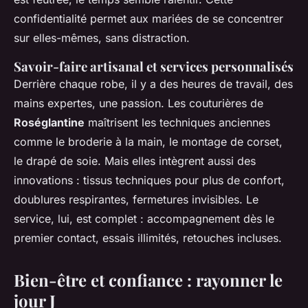
confidentialité permet aux mariées de se concentrer
sur elles-mêmes, sans distraction.
Savoir-faire artisanal et services personnalisés
Derrière chaque robe, il y a des heures de travail, des
mains expertes, une passion. Les couturières de
Roséglantine
maîtrisent les techniques anciennes
comme le broderie à la main, le montage de corset,
le drapé de soie. Mais elles intègrent aussi des
innovations : tissus techniques pour plus de confort,
doublures respirantes, fermetures invisibles. Le
service, lui, est complet : accompagnement dès le
premier contact, essais illimités, retouches incluses.
Bien-être et confiance : rayonner le
jour J