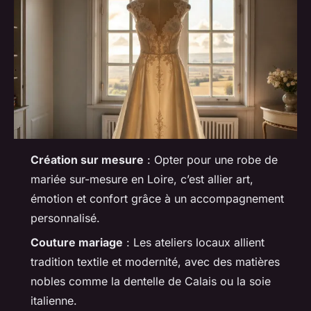
Création sur mesure
: Opter pour une robe de
mariée sur-mesure en Loire, c’est allier art,
émotion et confort grâce à un accompagnement
personnalisé.
Couture mariage
: Les ateliers locaux allient
tradition textile et modernité, avec des matières
nobles comme la dentelle de Calais ou la soie
italienne.