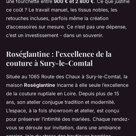
une fourchette entre
900 € et 2 800 €
. Ce que justifie
ce coût ? Le travail manuel, les tissus nobles, les
retouches incluses, parfois même la création
d’accessoires sur mesure. Ce n’est pas une dépense,
c’est un investissement - dans un souvenir.
Roséglantine : l’excellence de la
couture à Sury-le-Comtal
Située au 1065 Route des Chaux à Sury-le-Comtal, la
maison
Roséglantine
incarne à elle seule l’excellence
de la couture nuptiale en Loire. Depuis plus de 15
ans, son atelier conjugue tradition et modernité.
L’espace, à la fois showroom et atelier, est conçu
pour préserver l’intimité des mariées. Chaque rendez-
vous se déroule sur invitation, dans une ambiance