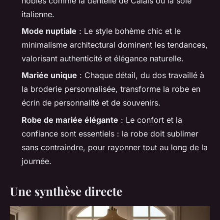
nobles comme la dentelle de Calais ou la soie
italienne.
Mode nuptiale
: Le style bohème chic et le
minimalisme architectural dominent les tendances,
valorisant authenticité et élégance naturelle.
Mariée unique
: Chaque détail, du dos travaillé à
la broderie personnalisée, transforme la robe en
écrin de personnalité et de souvenirs.
Robe de mariée élégante
: Le confort et la
confiance sont essentiels : la robe doit sublimer
sans contraindre, pour rayonner tout au long de la
journée.
Une synthèse directe