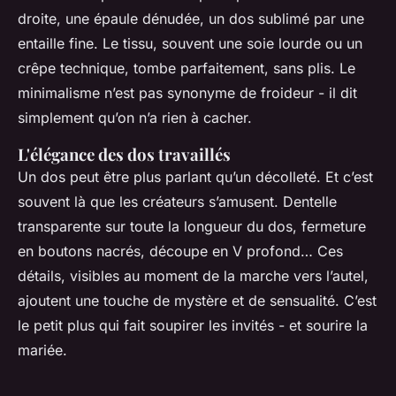
droite, une épaule dénudée, un dos sublimé par une
entaille fine. Le tissu, souvent une soie lourde ou un
crêpe technique, tombe parfaitement, sans plis. Le
minimalisme n’est pas synonyme de froideur - il dit
simplement qu’on n’a rien à cacher.
L'élégance des dos travaillés
Un dos peut être plus parlant qu’un décolleté. Et c’est
souvent là que les créateurs s’amusent. Dentelle
transparente sur toute la longueur du dos, fermeture
en boutons nacrés, découpe en V profond… Ces
détails, visibles au moment de la marche vers l’autel,
ajoutent une touche de mystère et de sensualité. C’est
le petit plus qui fait soupirer les invités - et sourire la
mariée.