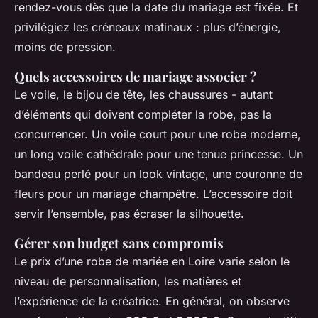
rendez-vous dès que la date du mariage est fixée. Et
privilégiez les créneaux matinaux : plus d’énergie,
moins de pression.
Quels accessoires de mariage associer ?
Le voile, le bijou de tête, les chaussures - autant
d’éléments qui doivent compléter la robe, pas la
concurrencer. Un voile court pour une robe moderne,
un long voile cathédrale pour une tenue princesse. Un
bandeau perlé pour un look vintage, une couronne de
fleurs pour un mariage champêtre. L’accessoire doit
servir l’ensemble, pas écraser la silhouette.
Gérer son budget sans compromis
Le prix d’une robe de mariée en Loire varie selon le
niveau de personnalisation, les matières et
l’expérience de la créatrice. En général, on observe