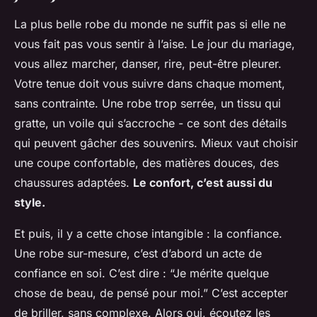
La plus belle robe du monde ne suffit pas si elle ne
vous fait pas vous sentir à l’aise. Le jour du mariage,
vous allez marcher, danser, rire, peut-être pleurer.
Votre tenue doit vous suivre dans chaque moment,
sans contrainte. Une robe trop serrée, un tissu qui
gratte, un voile qui s’accroche - ce sont des détails
qui peuvent gâcher des souvenirs. Mieux vaut choisir
une coupe confortable, des matières douces, des
chaussures adaptées.
Le confort, c’est aussi du
style.
Et puis, il y a cette chose intangible : la confiance.
Une robe sur-mesure, c’est d’abord un acte de
confiance en soi. C’est dire : “Je mérite quelque
chose de beau, de pensé pour moi.” C’est accepter
de briller, sans complexe. Alors oui, écoutez les