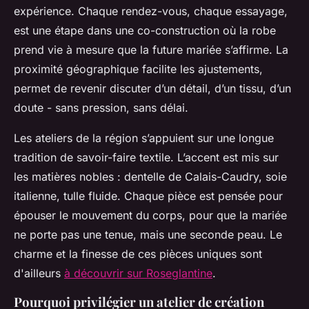
expérience. Chaque rendez-vous, chaque essayage,
est une étape dans une co-construction où la robe
prend vie à mesure que la future mariée s’affirme. La
proximité géographique facilite les ajustements,
permet de revenir discuter d’un détail, d’un tissu, d’un
doute - sans pression, sans délai.
Les ateliers de la région s’appuient sur une longue
tradition de savoir-faire textile. L’accent est mis sur
les matières nobles : dentelle de Calais-Caudry, soie
italienne, tulle fluide. Chaque pièce est pensée pour
épouser le mouvement du corps, pour que la mariée
ne porte pas une tenue, mais une seconde peau. Le
charme et la finesse de ces pièces uniques sont
d'ailleurs
à découvrir sur Roseglantine
.
Pourquoi privilégier un atelier de création