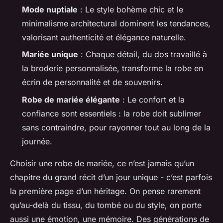
Mode nuptiale
: Le style bohème chic et le
minimalisme architectural dominent les tendances,
valorisant authenticité et élégance naturelle.
Mariée unique
: Chaque détail, du dos travaillé à
la broderie personnalisée, transforme la robe en
écrin de personnalité et de souvenirs.
Robe de mariée élégante
: Le confort et la
confiance sont essentiels : la robe doit sublimer
sans contraindre, pour rayonner tout au long de la
journée.
Choisir une robe de mariée, ce n’est jamais qu’un
chapitre du grand récit d’un jour unique - c’est parfois
la première page d’un héritage. On pense rarement
qu’au-delà du tissu, du tombé ou du style, on porte
aussi une émotion, une mémoire. Des générations de