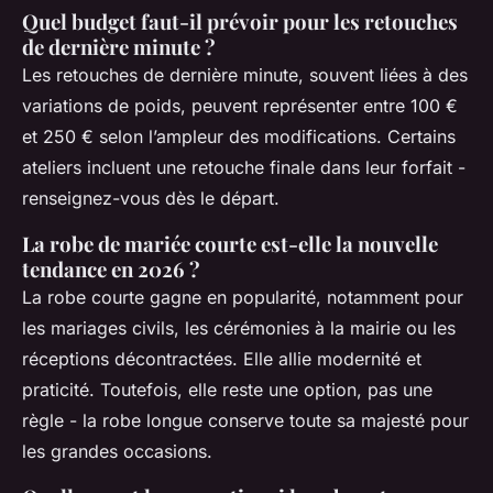
Quel budget faut-il prévoir pour les retouches
de dernière minute ?
Les retouches de dernière minute, souvent liées à des
variations de poids, peuvent représenter entre 100 €
et 250 € selon l’ampleur des modifications. Certains
ateliers incluent une retouche finale dans leur forfait -
renseignez-vous dès le départ.
La robe de mariée courte est-elle la nouvelle
tendance en 2026 ?
La robe courte gagne en popularité, notamment pour
les mariages civils, les cérémonies à la mairie ou les
réceptions décontractées. Elle allie modernité et
praticité. Toutefois, elle reste une option, pas une
règle - la robe longue conserve toute sa majesté pour
les grandes occasions.