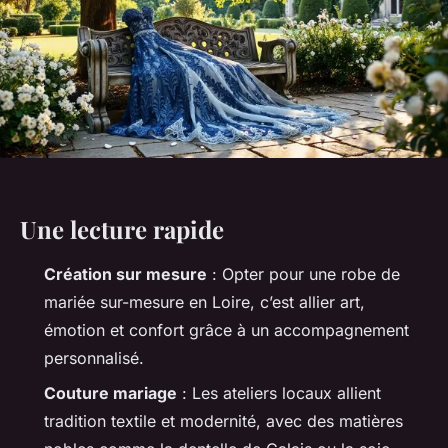
Une lecture rapide
Création sur mesure
: Opter pour une robe de
mariée sur-mesure en Loire, c’est allier art,
émotion et confort grâce à un accompagnement
personnalisé.
Couture mariage
: Les ateliers locaux allient
tradition textile et modernité, avec des matières