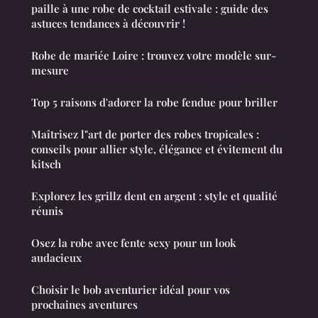
paille à une robe de cocktail estivale : guide des
astuces tendances à découvrir !
Robe de mariée Loire : trouvez votre modèle sur-
mesure
Top 5 raisons d'adorer la robe fendue pour briller
Maîtrisez l"art de porter des robes tropicales :
conseils pour allier style, élégance et évitement du
kitsch
Explorez les grillz dent en argent : style et qualité
réunis
Osez la robe avec fente sexy pour un look
audacieux
Choisir le bob aventurier idéal pour vos
prochaines aventures