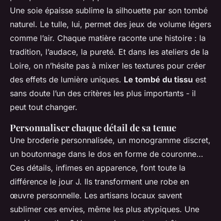
Une soie épaisse sublime la silhouette par son tombé
naturel. Le tulle, lui, permet des jeux de volume légers
comme l’air. Chaque matière raconte une histoire : la
tradition, l’audace, la pureté. Et dans les ateliers de la
Loire, on n’hésite pas à mixer les textures pour créer
des effets de lumière uniques.
Le tombé du tissu
est
sans doute l’un des critères les plus importants - il
peut tout changer.
Personnaliser chaque détail de sa tenue
Une broderie personnalisée, un monogramme discret,
un boutonnage dans le dos en forme de couronne…
Ces détails, infimes en apparence, font toute la
différence le jour J. Ils transforment une robe en
œuvre personnelle. Les artisans locaux savent
sublimer ces envies, même les plus atypiques. Une